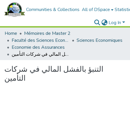
Communities & Collections
All of DSpace
Statisti
Log In
Home
Mémoires de Master 2
Faculté des Sciences Economiques, Commerciales et des Sciences de Gestion
Sciences Economiques
Economie des Assurances
التنبؤ بالفشل المالي في شركات التأمين
التنبؤ بالفشل المالي في شركات
التأمين