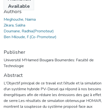
2018
Available
Authors
Meghouche, Naima
Zikara, Saliha
Doumane, Radhia(Promoteur)
Ben Miloude, F.(Co-Promoteur)
Publisher
Université M'Hamed Bougara Boumerdes: Faculté de
Technologie
Abstract
L'Objectif principal de ce travail est l'étude et la simulation
d'un système hybride PV-Diesel qui répond à nos besoins
énergétiques afin de réduire les émissions des gaz à effet
de serre.Les résultats de simulation obtenus,par HOMAR,
montrent la souplesse du système proposé face aux