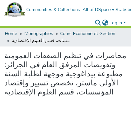
Communities & Collections
All of DSpace
Statisti
Log In
Home
Monographies
Cours Economie et Gestion
محاضرات في تنظيم الصفقات العمومية وتفويضات المرفق العام في الجزائر: مطبوعة بيداغوجية موجهة لطلبة السنة الأولى ماستر، تخصص تسيير وإقتصاد المؤسسات، قسم العلوم الإقتصادية
محاضرات في تنظيم الصفقات العمومية
وتفويضات المرفق العام في الجزائر:
مطبوعة بيداغوجية موجهة لطلبة السنة
الأولى ماستر، تخصص تسيير وإقتصاد
المؤسسات، قسم العلوم الإقتصادية