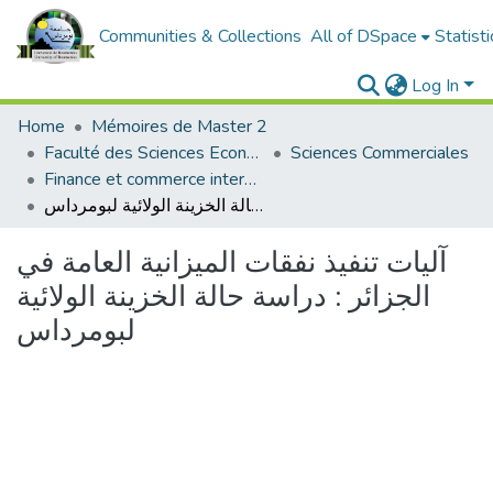
Communities & Collections
All of DSpace
Statisti
Log In
Home
Mémoires de Master 2
Faculté des Sciences Economiques, Commerciales et des Sciences de Gestion
Sciences Commerciales
Finance et commerce international
آليات تنفيذ نفقات الميزانية العامة في الجزائر : دراسة حالة الخزينة الولائية لبومرداس
آليات تنفيذ نفقات الميزانية العامة في
الجزائر : دراسة حالة الخزينة الولائية
لبومرداس