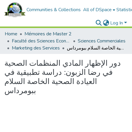
Communities & Collections
All of DSpace
Statisti
Log In
Home
Mémoires de Master 2
Faculté des Sciences Economiques, Commerciales et des Sciences de Gestion
Sciences Commerciales
Marketing des Services
دور الإظهار المادي المنظمات الصحية في رضا الزبون: دراسة تطبيقية في العيادة الصحية الخاصة السلام ببومرداس
دور الإظهار المادي المنظمات الصحية
في رضا الزبون: دراسة تطبيقية في
العيادة الصحية الخاصة السلام
ببومرداس