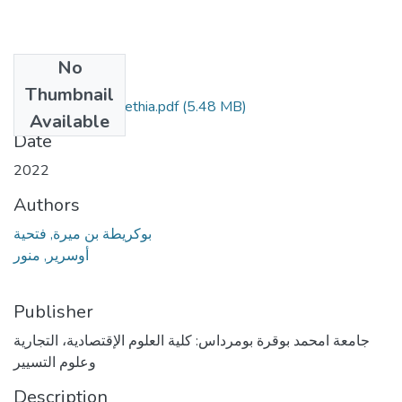
No
Files
Thumbnail
Bokreta benmira fethia.pdf
(5.48 MB)
Available
Date
2022
Authors
بوكريطة بن ميرة, فتحية
أوسرير, منور
Publisher
جامعة امحمد بوقرة بومرداس: كلية العلوم الإقتصادية، التجارية
وعلوم التسيير
Description