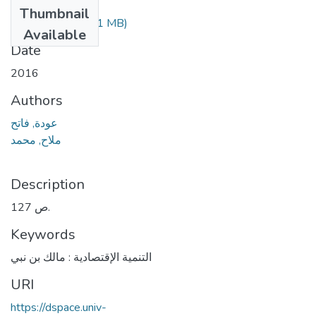
Files
Thumbnail
فاتح عودة.pdf
(1.71 MB)
Available
Date
2016
Authors
عودة, فاتح
ملاح, محمد
Description
127 ص.
Keywords
التنمية الإقتصادية : مالك بن نبي
URI
https://dspace.univ-