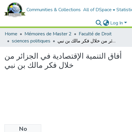
Communities & Collections
All of DSpace
Statisti
Log In
Home
Mémoires de Master 2
Faculté de Droit
sciences politiques
أفاق التنمية الإقتصادية في الجزائر من خلال فكر مالك بن نبي
أفاق التنمية الإقتصادية في الجزائر من
خلال فكر مالك بن نبي
No