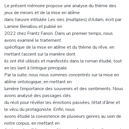
Le présent mémoire propose une analyse du thème des
jeux de miroirs et de la mise en abîme
dans l’œuvre intitulée Les vies (multiples) d’Adam, écrit par
Lamine Benallou et publié en
2022 chez Frantz Fanon. Dans un premier temps, nous
avons examiné le traitement
spécifique de la mise en abîme et du thème du rêve, en
mettant l’accent sur la manière dont
ils ont été utilisés et manifestés dans le roman étudié, tout
en les liant à l’intrigue principale.
Par la suite, nous nous sommes concentrés sur la mise en
abîme ontologique, en mettant en
lumière l’importance des souvenirs et des sentiments. Nous
avons analysé des passages clés
du récit pour révéler les émotions passées, l’état d’âme et
le vécu du protagoniste. Enfin, nous
avons étudié la coexistence de plusieurs genres au sein de
notre corpus, en mettant en