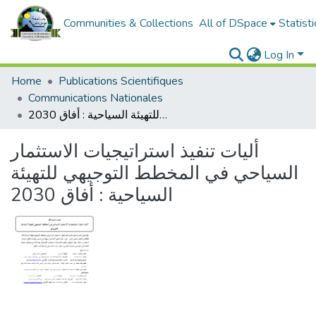
Communities & Collections
All of DSpace
Statisti
Log In
Home
Publications Scientifiques
Communications Nationales
أليات تنفيذ استراتيجيات الاستثمار السياحي في المخطط التوجيهي للتهيئة السياحية : أفاق 2030
أليات تنفيذ استراتيجيات الاستثمار
السياحي في المخطط التوجيهي للتهيئة
السياحية : أفاق 2030