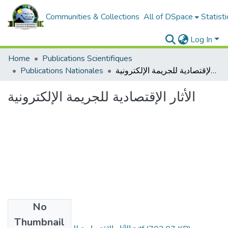
Communities & Collections
All of DSpace
Statisti
Log In
Home
Publications Scientifiques
الأثار الإقتصادية للجريمة الإلكترونية
Publications Nationales
الأثار الإقتصادية للجريمة الإلكترونية
No
Files
Thumbnail