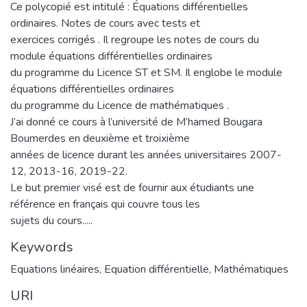
Ce polycopié est intitulé : Équations différentielles
ordinaires. Notes de cours avec tests et
exercices corrigés . Il regroupe les notes de cours du
module équations différentielles ordinaires
du programme du Licence ST et SM. Il englobe le module
équations différentielles ordinaires
du programme du Licence de mathématiques .
J’ai donné ce cours à l’université de M’hamed Bougara
Boumerdes en deuxième et troixième
années de licence durant les années universitaires 2007-
12, 2013-16, 2019-22.
Le but premier visé est de fournir aux étudiants une
référence en français qui couvre tous les
sujets du cours.....
Keywords
Equations linéaires
,
Equation différentielle
,
Mathématiques
URI