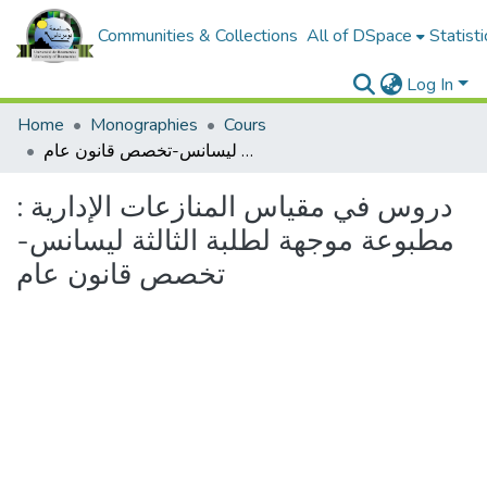
Communities & Collections
All of DSpace
Statisti
Log In
Home
Monographies
Cours
دروس في مقياس المنازعات الإدارية : مطبوعة موجهة لطلبة الثالثة ليسانس-تخصص قانون عام
دروس في مقياس المنازعات الإدارية :
مطبوعة موجهة لطلبة الثالثة ليسانس-
تخصص قانون عام