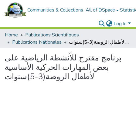
Communities & Collections
All of DSpace
Statisti
Log In
Home
Publications Scientifiques
برنامج مقترح للأنشطة الرياضية على بعض المهارات الحركية الأساسية لأطفال الروضة(3-5)سنوات
Publications Nationales
برنامج مقترح للأنشطة الرياضية على
بعض المهارات الحركية الأساسية
لأطفال الروضة(3-5)سنوات