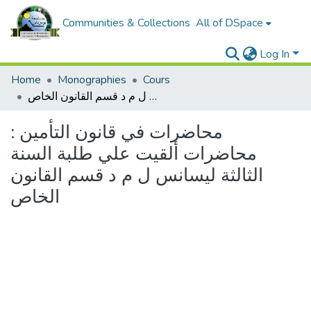
Communities & Collections
All of DSpace
Log In
Home
Monographies
Cours
محاضرات في قانون التأمين : محاضرات ألقيت علي طلبة السنة الثالثة ليسانس ل م د قسم القانون الخاص
محاضرات في قانون التأمين :
محاضرات ألقيت علي طلبة السنة
الثالثة ليسانس ل م د قسم القانون
الخاص