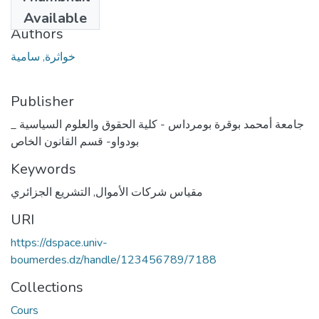
2020
Available
Authors
خواثرة, سامية
Publisher
جامعة أمحمد بوقرة بومرداس - كلية الحقوق والعلوم السياسية _
بودواو- قسم القانون الخاص
Keywords
التشريع الجزائري
,
مقياس شركات الأموال
URI
https://dspace.univ-
boumerdes.dz/handle/123456789/7188
Collections
Cours