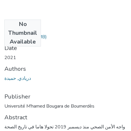
No
Files
Thumbnail
(1.14 MB)
المقال.pdf
Available
Date
2021
Authors
دريادي, حميدة
Publisher
Université M'hamed Bougara de Boumerdès
Abstract
واجه الأمن الصحي منذ ديسمبر 2019 تحولا هاما في تاريخ الصحة