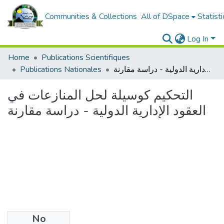
Communities & Collections
All of DSpace
Statisti
Log In
Home
Publications Scientifiques
التحكيم كوسيلة لحل المنازعات في العقود الإدارية الدولية - دراسة مقارنة
Publications Nationales
التحكيم كوسيلة لحل المنازعات في
العقود الإدارية الدولية - دراسة مقارنة
No