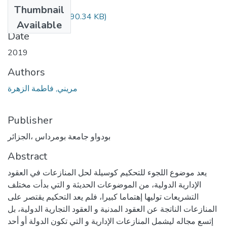
Files
Thumbnail
(190.34 KB)
مقال مريني.pdf
Available
Date
2019
Authors
مريني, فاطمة الزهرة
Publisher
بودواو جامعة بومرداس ،الجزائر
Abstract
يعد موضوع اللجوء للتحكيم كوسيلة لحل المنازعات في العقود
الإدارية الدولية، من الموضوعات الحديثة و التي بدأت مختلف
التشريعات توليها إهتماما كبيرا، فلم يعد التحكيم يقتصر على
المنازعات الناتجة عن العقود المدنية و العقود التجارية الدولية، بل
إتسع مجاله ليشمل المنازعات الإدارية و التي تكون الدولة أو أحد