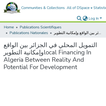
Communities & Collections
All of DSpace
Statisti
Log In
Home
Publications Scientifiques
التمويل المحلي في الجزائر بين الواقع وإمكانية التطويرlocal Financing In Algeria Between Reality And Potential For Development
Publications Nationales
التمويل المحلي في الجزائر بين الواقع
وإمكانية التطويرlocal Financing In
Algeria Between Reality And
Potential For Development