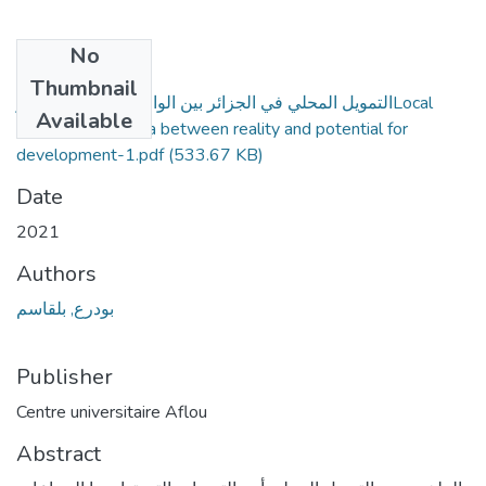
No
Files
Thumbnail
التمويل المحلي في الجزائر بين الواقع وإمكانية التطويرLocal
Available
financing in Algeria between reality and potential for
development-1.pdf
(533.67 KB)
Date
2021
Authors
بودرع, بلقاسم
Publisher
Centre universitaire Aflou
Abstract