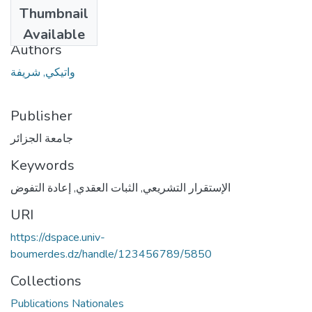
Date
Thumbnail
2018
Available
Authors
واتيكي, شريفة
Publisher
جامعة الجزائر
Keywords
إعادة التفوض
,
الثبات العقدي
,
الإستقرار التشريعي
URI
https://dspace.univ-
boumerdes.dz/handle/123456789/5850
Collections
Publications Nationales