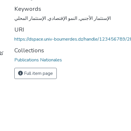
Keywords
الإستثمار الأجنبي
,
النمو الإقتصادي
,
الإستثمار المحلي
URI
https://dspace.univ-boumerdes.dz/handle/123456789/
Collections
كل
Publications Nationales
Full item page