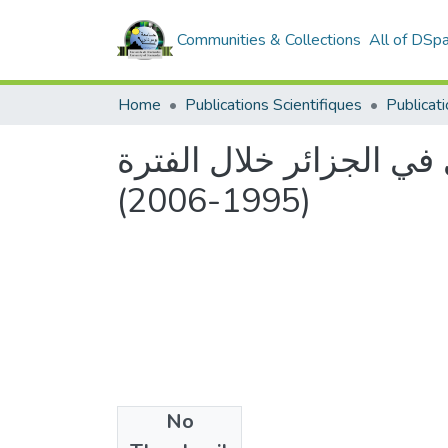
Communities & Collections
All of DSp
Home
Publications Scientifiques
Publicat
 في الجزائر خلال الفترة
(1995-2006)
No
Date