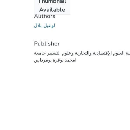
Thumbnail
2011
Available
Authors
لوعيل, بلال
Publisher
ية العلوم الإقتصادية والتجارية وعلوم التسيير جامعة
امحمد بوقرة بومرداس