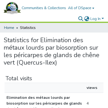
Communities & Collections
All of DSpace
Log In
Home
Statistics
Statistics for Elimination des
métaux lourds par biosorption sur
les péricarpes de glands de chêne
vert (Quercus-Ilex)
Total visits
views
Elimination des métaux lourds par
biosorption sur les péricarpes de glands
4