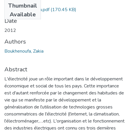
Files
Thumbnail
Boukhanoufa zakia.pdf
(170.45 KB)
Available
Date
2012
Authors
Boukhenoufa, Zakia
Abstract
L'électricité joue un rôle important dans le développement
économique et social de tous les pays. Cette importance
est d'autant renforcée par le changement des habitudes de
vie qui se manifeste par le développement et la
généralisation de l'utilisation de technologies grosses
consommatrices de l'électricité (l'internet, la climatisation,
l'électroménager,….etc). L'organisation et le fonctionnement
des industries électriques ont connu ces trois dernières