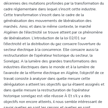
décennies des mutations profondes par la transformation du
cadre réglementaire dans lequel s'inscrit cette industrie.
Cette transformation s'inscrit dans le cadre de la
généralisation des mouvements de libéralisation des
marchés. Ainsi, et dans le même contexte, le marché
Algérien de l'électricité se trouve atteint par ce phénomène
de libéralisation. L'introduction de la loi 02/01 sur
l'électricité et la distribution du gaz consacre l'ouverture du
secteur électrique à la concurrence. Elle consacre aussi la
restructuration de l'opérateur historique du secteur, la
Sonelgaz. A la lumière des grandes transformations des
industries électriques dans le monde et à la lumière de
l'avancée de la réforme électrique en Algérie, l'objectif de ce
travail consiste à analyser dans quelle mesure cette
dérégulation a atteint les objectifs qui lui étaient assignés et
dans quelle mesure la restructuration de l'opérateur
historique sonelgaz est-elle réussie À Et s'il y a des
objectifs non encore atteints, il nous semble intéressant de
savoir quelles en sont les raisons et quelles en sont