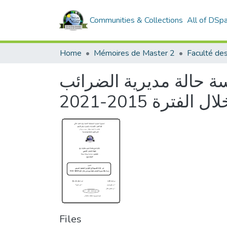
Communities & Collections
All of DSp
Home
Mémoires de Master 2
سة حالة مديرية الضرائب
فترة 2015-2021
Files