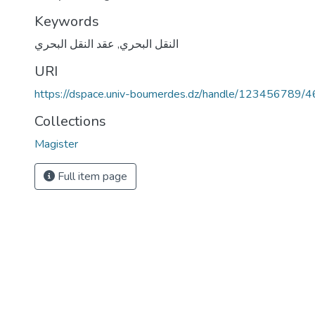
Keywords
النقل البحري
,
عقد النقل البحري
URI
https://dspace.univ-boumerdes.dz/handle/123456789/
Collections
Magister
Full item page