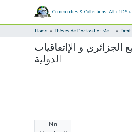
Communities & Collections
All of DSp
Home
Thèses de Doctorat et Mémoires de Magister
Droit
الجزائري و الإاتفاقيات
الدولية
No
Files