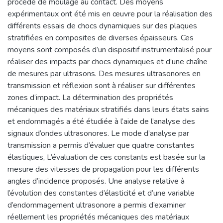
procédé de moulage au contact. Des moyens
expérimentaux ont été mis en œuvre pour la réalisation des
différents essais de chocs dynamiques sur des plaques
stratifiées en composites de diverses épaisseurs. Ces
moyens sont composés d’un dispositif instrumentalisé pour
réaliser des impacts par chocs dynamiques et d’une chaîne
de mesures par ultrasons. Des mesures ultrasonores en
transmission et réflexion sont à réaliser sur différentes
zones d’impact. La détermination des propriétés
mécaniques des matériaux stratifiés dans leurs états sains
et endommagés a été étudiée à l’aide de l’analyse des
signaux d’ondes ultrasonores. Le mode d’analyse par
transmission a permis d’évaluer que quatre constantes
élastiques, L’évaluation de ces constants est basée sur la
mesure des vitesses de propagation pour les différents
angles d’incidence proposés. Une analyse relative à
l’évolution des constantes d’élasticité et d’une variable
d’endommagement ultrasonore a permis d’examiner
réellement les propriétés mécaniques des matériaux