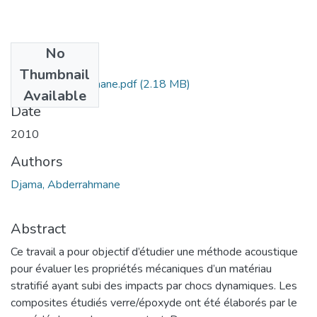
No
Files
Thumbnail
Djama Abderrahmane.pdf
(2.18 MB)
Available
Date
2010
Authors
Djama, Abderrahmane
Abstract
Ce travail a pour objectif d’étudier une méthode acoustique
pour évaluer les propriétés mécaniques d’un matériau
stratifié ayant subi des impacts par chocs dynamiques. Les
composites étudiés verre/époxyde ont été élaborés par le