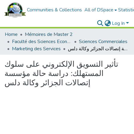
Communities & Collections
All of DSpace
Statisti
Log In
Home
Mémoires de Master 2
Faculté des Sciences Economiques, Commerciales et des Sciences de Gestion
Sciences Commerciales
Marketing des Services
تأثير التسويق الإلكتروني على سلوك المستهلك: دراسة حالة مؤسسة إتصالات الجزائر وكالة دلس
تأثير التسويق الإلكتروني على سلوك
المستهلك: دراسة حالة مؤسسة
إتصالات الجزائر وكالة دلس