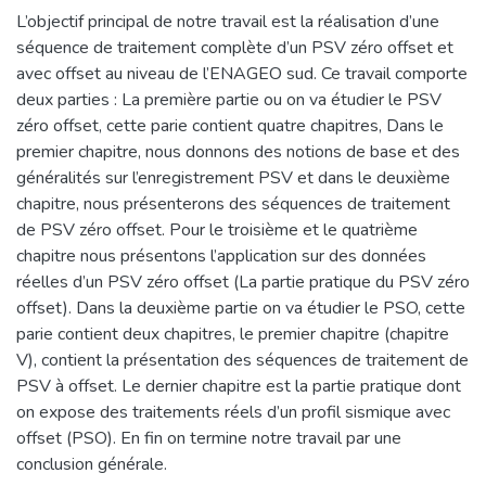
L’objectif principal de notre travail est la réalisation d’une
séquence de traitement complète d’un PSV zéro offset et
avec offset au niveau de l’ENAGEO sud. Ce travail comporte
deux parties : La première partie ou on va étudier le PSV
zéro offset, cette parie contient quatre chapitres, Dans le
premier chapitre, nous donnons des notions de base et des
généralités sur l’enregistrement PSV et dans le deuxième
chapitre, nous présenterons des séquences de traitement
de PSV zéro offset. Pour le troisième et le quatrième
chapitre nous présentons l’application sur des données
réelles d’un PSV zéro offset (La partie pratique du PSV zéro
offset). Dans la deuxième partie on va étudier le PSO, cette
parie contient deux chapitres, le premier chapitre (chapitre
V), contient la présentation des séquences de traitement de
PSV à offset. Le dernier chapitre est la partie pratique dont
on expose des traitements réels d’un profil sismique avec
offset (PSO). En fin on termine notre travail par une
conclusion générale.