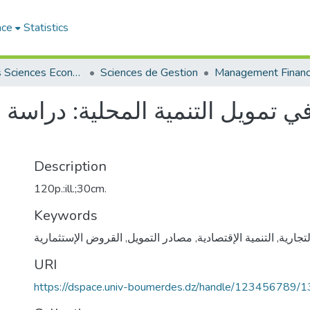
ace
Statistics
Faculté des Sciences Economiques, Commerciales et des Sciences de Gestion
Sciences de Gestion
Management Financ
في تمويل التنمية المحلية: دراسة ح
Description
120p.:ill.;30cm.
Keywords
القروض الإستثمارية
,
مصادر التمويل
,
التنمية الإقتصادية
,
لتجارية
URI
https://dspace.univ-boumerdes.dz/handle/123456789/