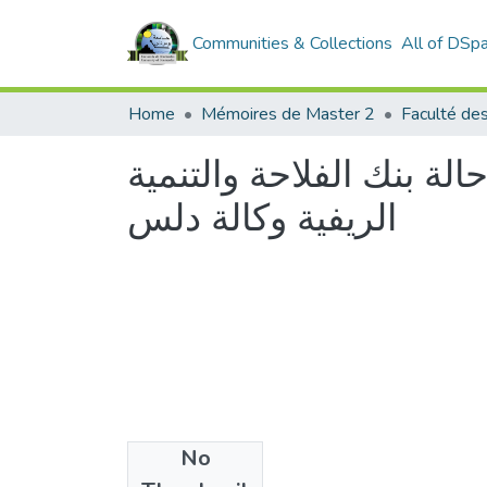
Communities & Collections
All of DSp
Home
Mémoires de Master 2
الة بنك الفلاحة والتنمية
الريفية وكالة دلس
No
Files