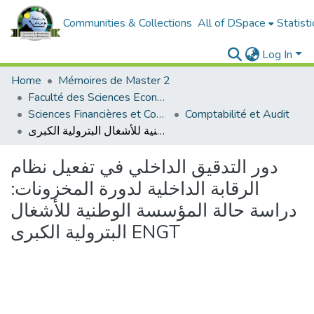
Communities & Collections
All of DSpace
Statisti
Log In
Home
Mémoires de Master 2
Faculté des Sciences Economiques, Commerciales et des Sciences de Gestion
Sciences Financières et Comptabilité
Comptabilité et Audit
دور التدقيق الداخلي في تفعيل نظام الرقابة الداخلية لدورة المخزونات: دراسة حالة المؤسسة الوطنية للأشغال البترولية الكبرى ENGT
دور التدقيق الداخلي في تفعيل نظام
الرقابة الداخلية لدورة المخزونات:
دراسة حالة المؤسسة الوطنية للأشغال
البترولية الكبرى ENGT