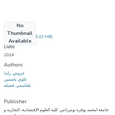
No
Files
Thumbnail
aarous randa.pdf
(5.02 MB)
Available
Date
2024
Authors
عروس, راندا
علوي, ياسمين
بلقاسمي, فضيلة
Publisher
جامعة امحمد بوقرة بومرداس: كلية العلوم الإقتصادية، التجارية و