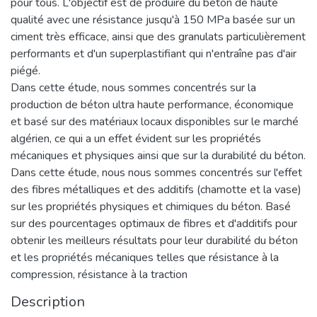
pour tous. L'objectif est de produire du béton de haute
qualité avec une résistance jusqu'à 150 MPa basée sur un
ciment très efficace, ainsi que des granulats particulièrement
performants et d'un superplastifiant qui n'entraîne pas d'air
piégé.
Dans cette étude, nous sommes concentrés sur la
production de béton ultra haute performance, économique
et basé sur des matériaux locaux disponibles sur le marché
algérien, ce qui a un effet évident sur les propriétés
mécaniques et physiques ainsi que sur la durabilité du béton.
Dans cette étude, nous nous sommes concentrés sur l'effet
des fibres métalliques et des additifs (chamotte et la vase)
sur les propriétés physiques et chimiques du béton. Basé
sur des pourcentages optimaux de fibres et d'additifs pour
obtenir les meilleurs résultats pour leur durabilité du béton
et les propriétés mécaniques telles que résistance à la
compression, résistance à la traction
Description