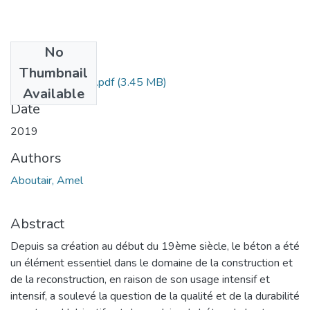
No
Files
Thumbnail
ABOUTAIR Amel.pdf
(3.45 MB)
Available
Date
2019
Authors
Aboutair, Amel
Abstract
Depuis sa création au début du 19ème siècle, le béton a été
un élément essentiel dans le domaine de la construction et
de la reconstruction, en raison de son usage intensif et
intensif, a soulevé la question de la qualité et de la durabilité