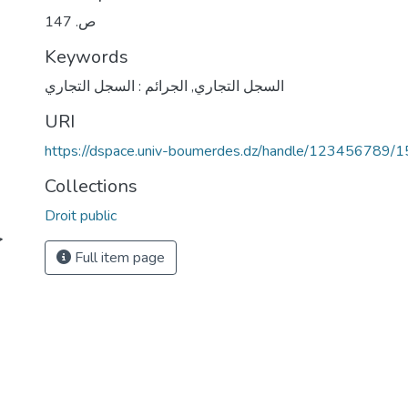
ص. 147
Keywords
السجل التجاري
,
الجرائم : السجل التجاري
URI
https://dspace.univ-boumerdes.dz/handle/123456789/
Collections
Droit public
ج
Full item page