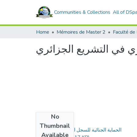
Communities & Collections
All of DSp
Home
Mémoires de Master 2
Faculté de 
ري في التشريع الجزائري
No
Files
Thumbnail
الحماية الجنائية للسجل التجاري في التشريع
Available