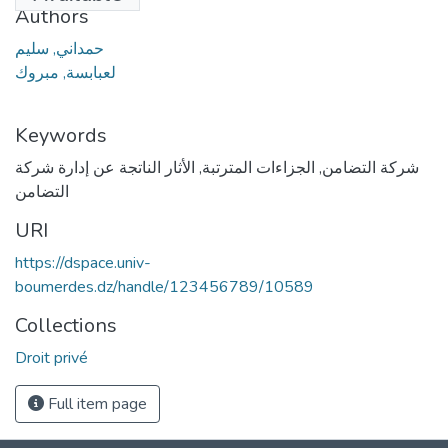
Authors
حمداني, سليم
لعبابسة, مبروك
Keywords
الأثار الناتجة عن إدارة شركة
,
الجزاءات المترتبة
,
شركة التضامن
التضامن
URI
https://dspace.univ-
boumerdes.dz/handle/123456789/10589
Collections
Droit privé
Full item page