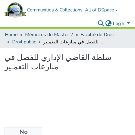
Communities & Collections
All of DSpace
Log In
Home
Mémoires de Master 2
Faculté de Droit
Droit public
سلطة القاضي الإداري للفصل في منازعات التعمـير
سلطة القاضي الإداري للفصل في
منازعات التعمـير
No