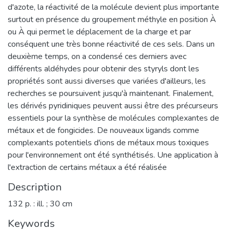
d'azote, la réactivité de la molécule devient plus importante
surtout en présence du groupement méthyle en position À
ou À qui permet le déplacement de la charge et par
conséquent une très bonne réactivité de ces sels. Dans un
deuxième temps, on a condensé ces derniers avec
différents aldéhydes pour obtenir des styryls dont les
propriétés sont aussi diverses que variées d'ailleurs, les
recherches se poursuivent jusqu'à maintenant. Finalement,
les dérivés pyridiniques peuvent aussi être des précurseurs
essentiels pour la synthèse de molécules complexantes de
métaux et de fongicides. De nouveaux ligands comme
complexants potentiels d'ions de métaux mous toxiques
pour l'environnement ont été synthétisés. Une application à
l'extraction de certains métaux a été réalisée
Description
132 p. : ill. ; 30 cm
Keywords