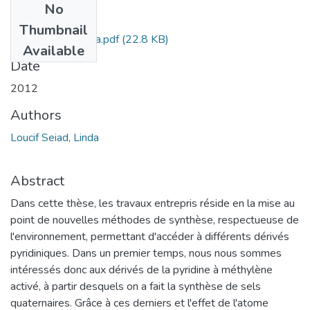
No
Files
Thumbnail
Loucif-Seiad-Linda.pdf
(22.8 KB)
Available
Date
2012
Authors
Loucif Seiad, Linda
Abstract
Dans cette thèse, les travaux entrepris réside en la mise au
point de nouvelles méthodes de synthèse, respectueuse de
l'environnement, permettant d'accéder à différents dérivés
pyridiniques. Dans un premier temps, nous nous sommes
intéressés donc aux dérivés de la pyridine à méthylène
activé, à partir desquels on a fait la synthèse de sels
quaternaires. Grâce à ces derniers et l'effet de l'atome