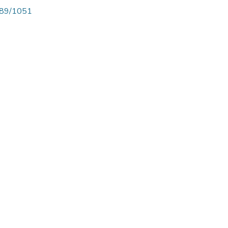
6789/1051