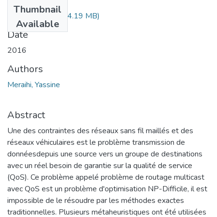
Files
Thumbnail
MERAIHI.pdf
(4.19 MB)
Available
Date
2016
Authors
Meraihi, Yassine
Abstract
Une des contraintes des réseaux sans fil maillés et des
réseaux véhiculaires est le problème transmission de
donnéesdepuis une source vers un groupe de destinations
avec un réel besoin de garantie sur la qualité de service
(QoS). Ce problème appelé problème de routage multicast
avec QoS est un problème d'optimisation NP-Difficile, il est
impossible de le résoudre par les méthodes exactes
traditionnelles. Plusieurs métaheuristiques ont été utilisées