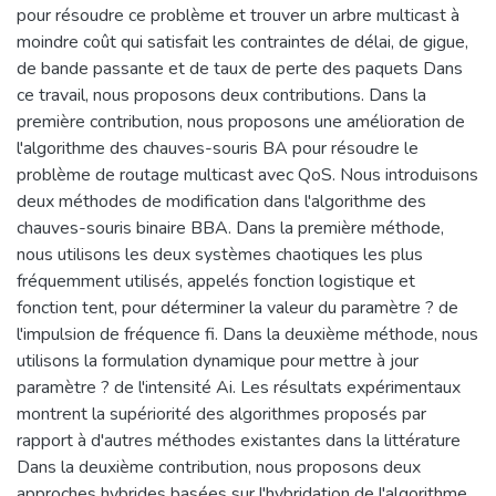
pour résoudre ce problème et trouver un arbre multicast à
moindre coût qui satisfait les contraintes de délai, de gigue,
de bande passante et de taux de perte des paquets Dans
ce travail, nous proposons deux contributions. Dans la
première contribution, nous proposons une amélioration de
l'algorithme des chauves-souris BA pour résoudre le
problème de routage multicast avec QoS. Nous introduisons
deux méthodes de modification dans l'algorithme des
chauves-souris binaire BBA. Dans la première méthode,
nous utilisons les deux systèmes chaotiques les plus
fréquemment utilisés, appelés fonction logistique et
fonction tent, pour déterminer la valeur du paramètre ? de
l'impulsion de fréquence fi. Dans la deuxième méthode, nous
utilisons la formulation dynamique pour mettre à jour
paramètre ? de l'intensité Ai. Les résultats expérimentaux
montrent la supériorité des algorithmes proposés par
rapport à d'autres méthodes existantes dans la littérature
Dans la deuxième contribution, nous proposons deux
approches hybrides basées sur l'hybridation de l'algorithme