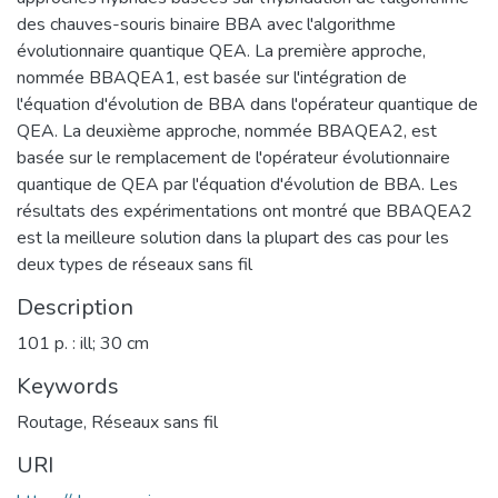
des chauves-souris binaire BBA avec l'algorithme
évolutionnaire quantique QEA. La première approche,
nommée BBAQEA1, est basée sur l'intégration de
l'équation d'évolution de BBA dans l'opérateur quantique de
QEA. La deuxième approche, nommée BBAQEA2, est
basée sur le remplacement de l'opérateur évolutionnaire
quantique de QEA par l'équation d'évolution de BBA. Les
résultats des expérimentations ont montré que BBAQEA2
est la meilleure solution dans la plupart des cas pour les
deux types de réseaux sans fil
Description
101 p. : ill; 30 cm
Keywords
Routage
,
Réseaux sans fil
URI