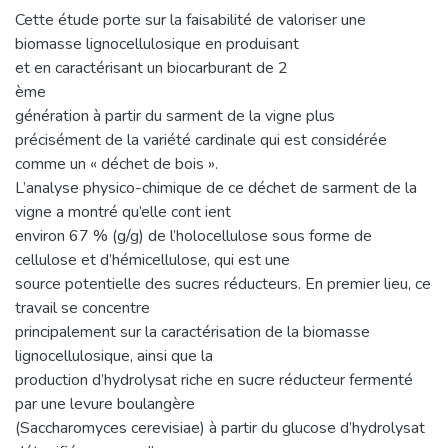
Cette étude porte sur la faisabilité de valoriser une
biomasse lignocellulosique en produisant
et en caractérisant un biocarburant de 2
ème
génération à partir du sarment de la vigne plus
précisément de la variété cardinale qui est considérée
comme un « déchet de bois ».
L’analyse physico-chimique de ce déchet de sarment de la
vigne a montré qu’elle cont ient
environ 67 % (g/g) de l’holocellulose sous forme de
cellulose et d’hémicellulose, qui est une
source potentielle des sucres réducteurs. En premier lieu, ce
travail se concentre
principalement sur la caractérisation de la biomasse
lignocellulosique, ainsi que la
production d’hydrolysat riche en sucre réducteur fermenté
par une levure boulangère
(Saccharomyces cerevisiae) à partir du glucose d’hydrolysat