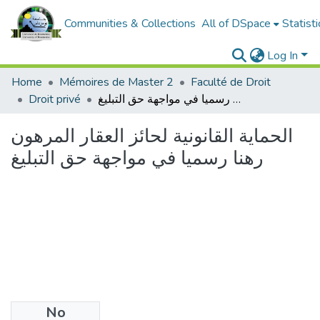
Communities & Collections
All of DSpace
Statisti
Log In
Home
Mémoires de Master 2
Faculté de Droit
Droit privé
الحماية القانونية لحائز العقار المرهون رهنا رسميا في مواجهة حق التبليغ
الحماية القانونية لحائز العقار المرهون
رهنا رسميا في مواجهة حق التبليغ
No