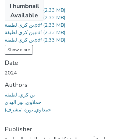
Files
Thumbnail
بن كري لطيفة.pdf
(2.33 MB)
Available
بن كري لطيفة.pdf
(2.33 MB)
بن كري لطيفة.pdf
(2.33 MB)
بن كري لطيفة.pdf
(2.33 MB)
بن كري لطيفة.pdf
(2.33 MB)
Show more
Date
2024
Authors
بن كري, لطيفة
حملاوي, نور الهدى
حمداوي, نورة (مشرف)
Publisher