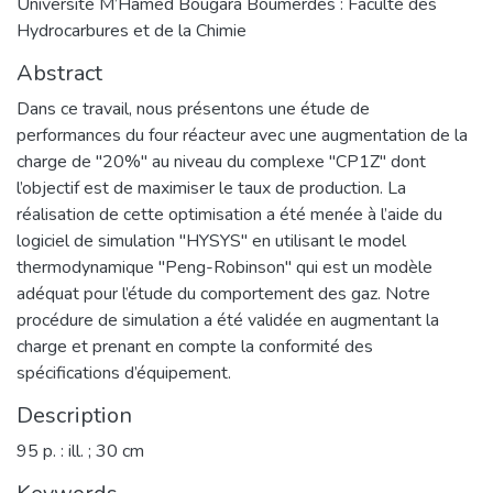
Université M’Hamed Bougara Boumerdès : Faculté des
Hydrocarbures et de la Chimie
Abstract
Dans ce travail, nous présentons une étude de
performances du four réacteur avec une augmentation de la
charge de "20%" au niveau du complexe "CP1Z" dont
l’objectif est de maximiser le taux de production. La
réalisation de cette optimisation a été menée à l’aide du
logiciel de simulation "HYSYS" en utilisant le model
thermodynamique "Peng-Robinson" qui est un modèle
adéquat pour l’étude du comportement des gaz. Notre
procédure de simulation a été validée en augmentant la
charge et prenant en compte la conformité des
spécifications d’équipement.
Description
95 p. : ill. ; 30 cm