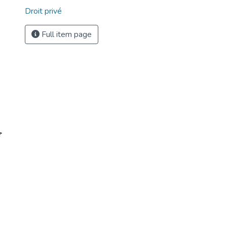
Droit privé
Full item page
ج