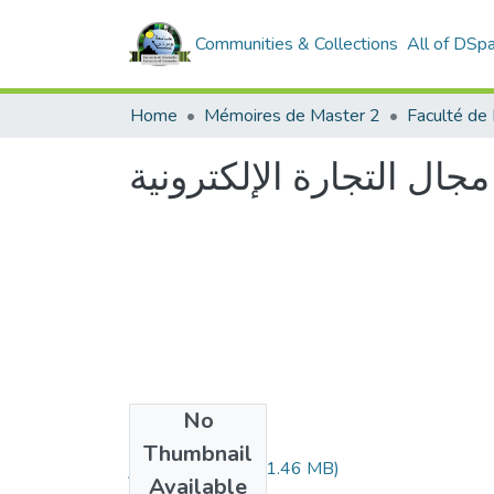
Communities & Collections
All of DSp
Home
Mémoires de Master 2
Faculté de 
جال التجارة الإلكترونية
No
Files
Thumbnail
بوزيدي إنتصار.pdf
(1.46 MB)
Available