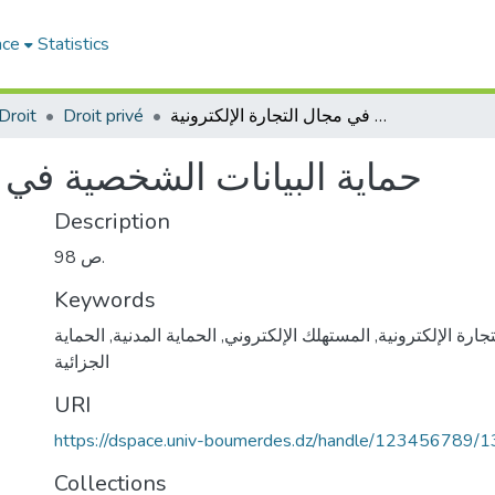
ace
Statistics
Droit
Droit privé
حماية البيانات الشخصية في مجال التجارة الإلكترونية
حماية البيانات الشخصية في م
Description
98 ص.
Keywords
الحماية
,
الحماية المدنية
,
المستهلك الإلكتروني
,
تجارة الإلكترونية
الجزائية
URI
https://dspace.univ-boumerdes.dz/handle/123456789/
Collections