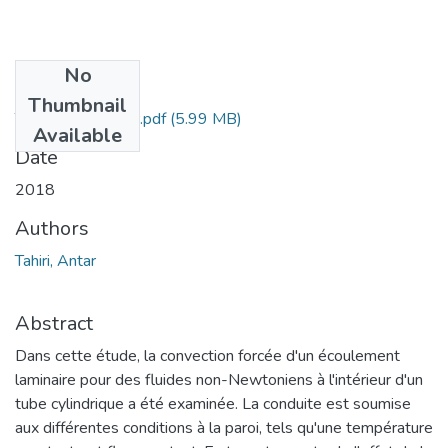
No
Files
Thumbnail
Thèse Tahiri Antar.pdf
(5.99 MB)
Available
Date
2018
Authors
Tahiri, Antar
Abstract
Dans cette étude, la convection forcée d'un écoulement
laminaire pour des fluides non-Newtoniens à l'intérieur d'un
tube cylindrique a été examinée. La conduite est soumise
aux différentes conditions à la paroi, tels qu'une température