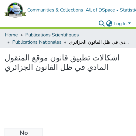
Communities & Collections
All of DSpace
Statisti
Log In
Home
Publications Scientifiques
اشكالات تطبيق قانون موقع المنقول المادي في ظل القانون الجزائري
Publications Nationales
اشكالات تطبيق قانون موقع المنقول
المادي في ظل القانون الجزائري
No