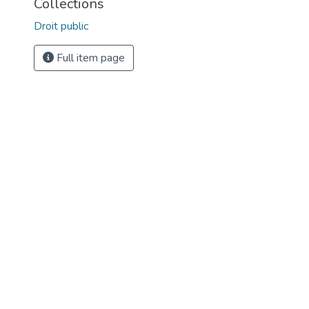
Collections
Droit public
Full item page