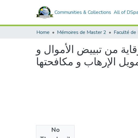
Communities & Collections
All of DSp
Home
Mémoires de Master 2
Faculté de 
 قانون 05- 01 المتعلق بالوقاية من تبييض الأموال و
ويل الإرهاب و مكافحتها
No
Files