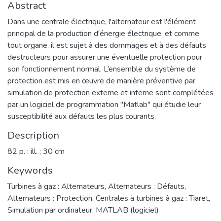
Abstract
Dans une centrale électrique, l'alternateur est l'élément
principal de la production d'énergie électrique, et comme
tout organe, il est sujet à des dommages et à des défauts
destructeurs pour assurer une éventuelle protection pour
son fonctionnement normal. L’ensemble du système de
protection est mis en œuvre de manière préventive par
simulation de protection externe et interne sont complétées
par un logiciel de programmation "Matlab" qui étudie leur
susceptibilité aux défauts les plus courants.
Description
82 p. : ill. ; 30 cm
Keywords
Turbines à gaz : Alternateurs
,
Alternateurs : Défauts
,
Alternateurs : Protection
,
Centrales à turbines à gaz : Tiaret
,
Simulation par ordinateur
,
MATLAB (logiciel)