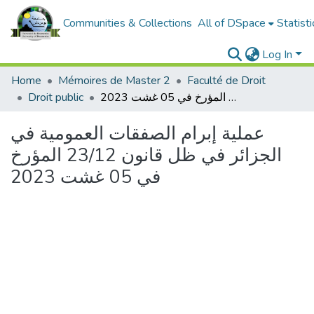
Communities & Collections
All of DSpace
Statisti
Log In
Home
Mémoires de Master 2
Faculté de Droit
Droit public
عملية إبرام الصفقات العمومية في الجزائر في ظل قانون 23/12 المؤرخ في 05 غشت 2023
عملية إبرام الصفقات العمومية في
الجزائر في ظل قانون 23/12 المؤرخ
في 05 غشت 2023