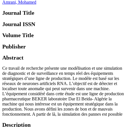
Amrani, Mohamed
Journal Title
Journal ISSN
Volume Title
Publisher
Abstract
Ce travail de recherche présente une modélisation et une simulation
de diagnostic et de surveillance en temps réel des équipements
stratégiques d’une ligne de production. Le modèle est basé sur les
réseaux de neurones artificiels RNA. L’objectif est de détecter et
localiser toute anomalie qui peut survenir dans une machine.
L’équipement considéré dans cette étude est une ligne de production
pharmaceutique BEKER laboratoire Dar El Beida- Algérie la
machine qui nous intéresse est un équipement stratégique dans la
production. Nous avons défini les zones de bon et de mauvais
fonctionnement. A partir de là, la simulation des pannes est possible
Description