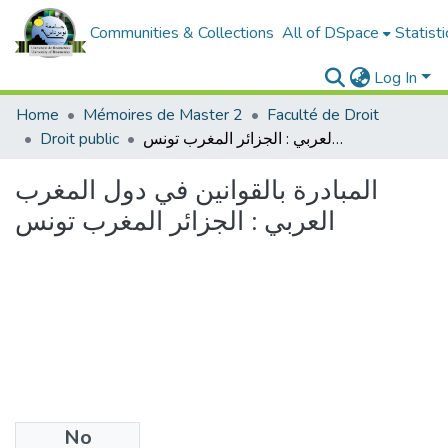
Communities & Collections
All of DSpace
Statisti
Log In
Home
Mémoires de Master 2
Faculté de Droit
Droit public
المبادرة بالقوانين في دول المغرب العربي : الجزائر المغرب تونس
المبادرة بالقوانين في دول المغرب
العربي : الجزائر المغرب تونس
No