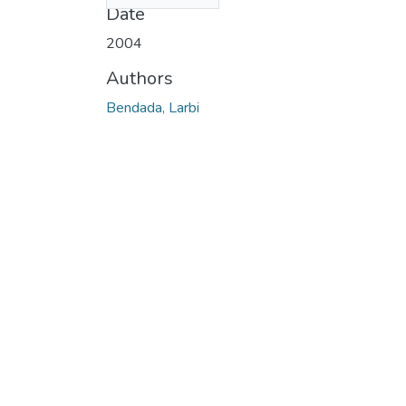
Date
2004
Authors
Bendada, Larbi