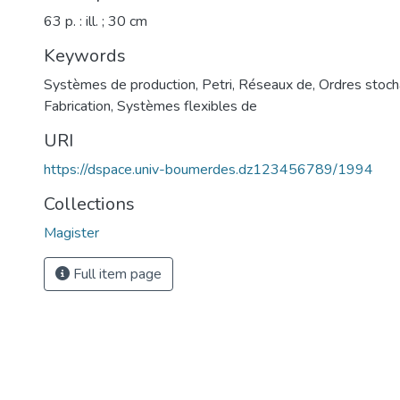
63 p. : ill. ; 30 cm
Keywords
Systèmes de production
,
Petri, Réseaux de
,
Ordres stoch
Fabrication, Systèmes flexibles de
URI
https://dspace.univ-boumerdes.dz123456789/1994
Collections
Magister
Full item page