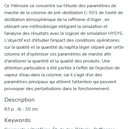
Ce Mémoire se concentre sur l'étude des paramètres de
marche de la colonne de pré-distillation C-501 de l'unité de
distillation atmosphérique de la raffinerie d'Alger , en
utilisant une méthodologie intégrant la simulation et
l'analyse des résultats avec le logiciel de simulation HYSYS.
L'objectif est d'étudier l'impact des conditions opératoires
sur la qualité et la quantité du naphta léger séparé par cette
colonne et d'optimiser ces paramètres de marche afin
d'améliorer la quantité et la qualité des produits. Une
attention particulière a été portée à l'effet de l'injection de
vapeur d'eau dans la colonne, car il s'agit d'un des
paramètres principaux qui attirent l'attention qui peuvent
provoquer des perturbations dans le fonctionnement.
Description
83 p. : ill. ; 30 cm
Keywords