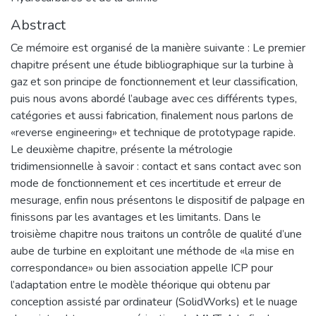
Abstract
Ce mémoire est organisé de la manière suivante : Le premier
chapitre présent une étude bibliographique sur la turbine à
gaz et son principe de fonctionnement et leur classification,
puis nous avons abordé l’aubage avec ces différents types,
catégories et aussi fabrication, finalement nous parlons de
«reverse engineering» et technique de prototypage rapide.
Le deuxième chapitre, présente la métrologie
tridimensionnelle à savoir : contact et sans contact avec son
mode de fonctionnement et ces incertitude et erreur de
mesurage, enfin nous présentons le dispositif de palpage en
finissons par les avantages et les limitants. Dans le
troisième chapitre nous traitons un contrôle de qualité d’une
aube de turbine en exploitant une méthode de «la mise en
correspondance» ou bien association appelle ICP pour
l’adaptation entre le modèle théorique qui obtenu par
conception assisté par ordinateur (SolidWorks) et le nuage