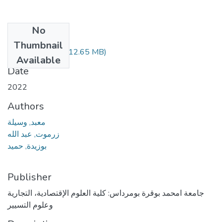
No
Files
Thumbnail
Maden salim.pdf
(12.65 MB)
Available
Date
2022
Authors
معبد, وسيلة
زرموت, عبد الله
بوزيدة, حميد
Publisher
جامعة امحمد بوقرة بومرداس: كلية العلوم الإقتصادية، التجارية
وعلوم التسيير