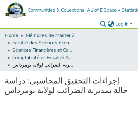
Communities & Collections
All of DSpace
Statisti
Log In
Home
Mémoires de Master 2
Faculté des Sciences Economiques, Commerciales et des Sciences de Gestion
Sciences Financières et Comptabilité
Comptabilité et Fiscalité Approfondie
إجراءات التحقيق المحاسبي: دراسة حالة بمديرية الضرائب لولاية بومرداس
إجراءات التحقيق المحاسبي: دراسة
حالة بمديرية الضرائب لولاية بومرداس